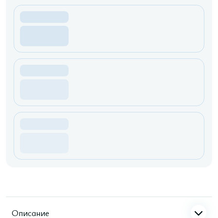
Описание