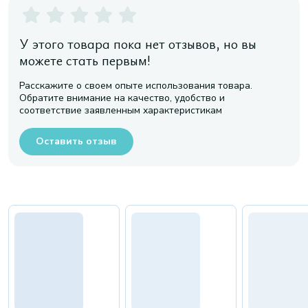
У этого товара пока нет отзывов, но вы
можете стать первым!
Расскажите о своем опыте использования товара.
Обратите внимание на качество, удобство и
соответствие заявленным характеристикам
Оставить отзыв