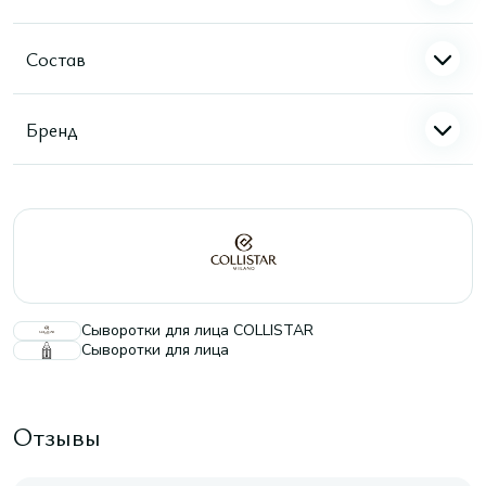
Состав
Бренд
Сыворотки для лица COLLISTAR
Сыворотки для лица
Отзывы