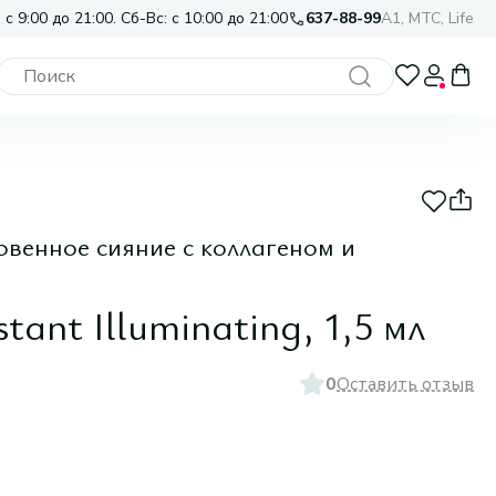
 с 9:00 до 21:00. Сб-Вс: с 10:00 до 21:00
637-88-99
A1, МТС, Life
овенное сияние с коллагеном и
tant Illuminating, 1,5 мл
0
Оставить отзыв