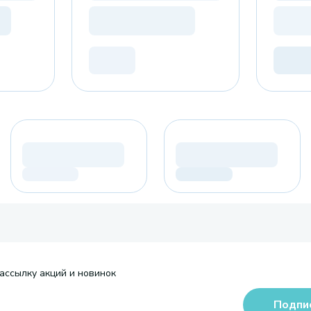
ассылку акций и новинок
Подпи