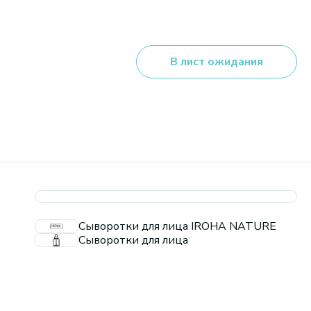
В лист ожидания
Сыворотки для лица IROHA NATURE
Сыворотки для лица