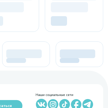
Наши социальные сети
саться