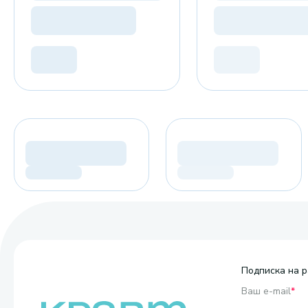
Подписка на р
Ваш e-mail
*