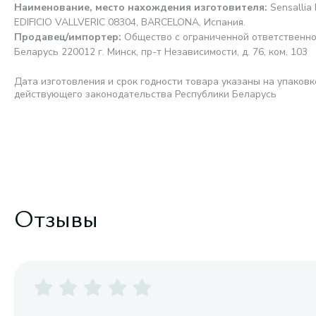
Наименование, место нахождения изготовителя
:
Sensallia 
EDIFICIO VALLVERIC 08304, BARCELONA, Испания.
Продавец/импортер
:
Общество с ограниченной ответственно
Беларусь 220012 г. Минск, пр-т Независимости, д. 76, ком. 103
Дата изготовления и срок годности товара указаны на упаковк
действующего законодательства Республики Беларусь
Отзывы