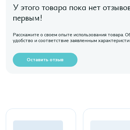
У этого товара пока нет отзыво
первым!
Расскажите о своем опыте использования товара. О
удобство и соответствие заявленным характерист
Оставить отзыв