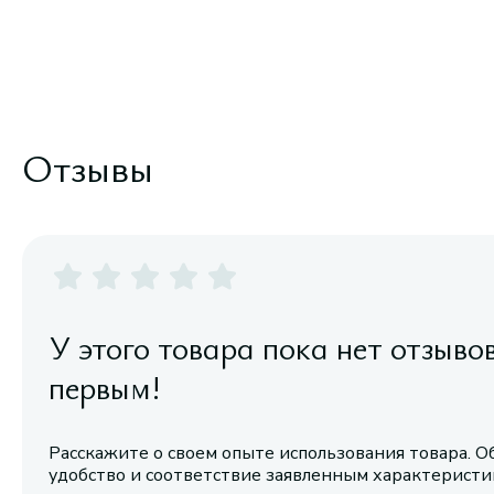
Отзывы
У этого товара пока нет отзыво
первым!
Расскажите о своем опыте использования товара. О
удобство и соответствие заявленным характерист