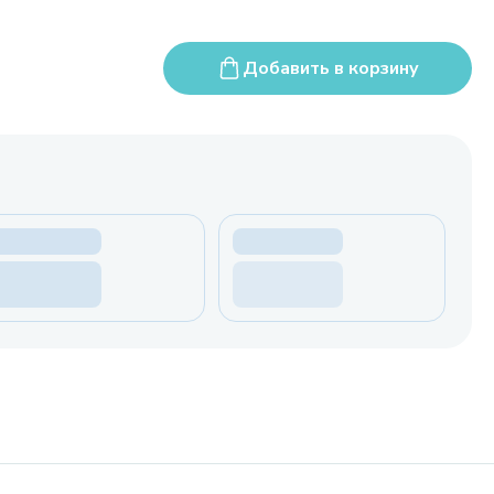
Добавить в корзину