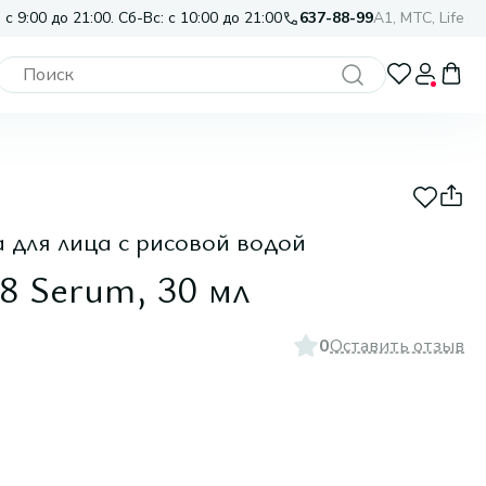
 с 9:00 до 21:00. Сб-Вс: с 10:00 до 21:00
637-88-99
A1, МТС, Life
для лица с рисовой водой
88 Serum, 30 мл
0
Оставить отзыв