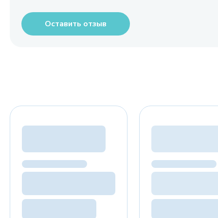
Оставить отзыв