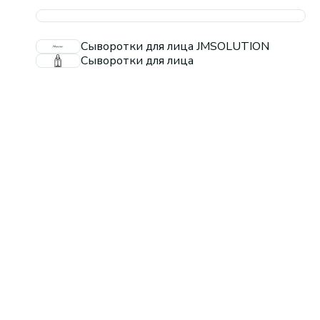
Сыворотки для лица JMSOLUTION
Сыворотки для лица