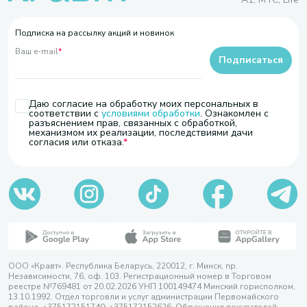
Подписка на рассылку акций и новинок
Ваш e-mail
*
Подписаться
Даю согласие на обработку моих персональных в
соответствии с
условиями обработки
. Ознакомлен с
разъяснением прав, связанных с обработкой,
механизмом их реализации, последствиями дачи
согласия или отказа.
ООО «Кравт». Республика Беларусь, 220012, г. Минск, пр.
Независимости, 76, оф. 103. Регистрационный номер в Торговом
реестре №769481 от 20.02.2026 УНП 100149474 Минский горисполком,
13.10.1992. Отдел торговли и услуг администрации Первомайского