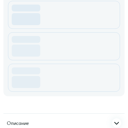
Описание