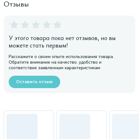
Отзывы
У этого товара пока нет отзывов, но вы
можете стать первым!
Расскажите о своем опыте использования товара.
Обратите внимание на качество, удобство и
соответствие заявленным характеристикам
Оставить отзыв