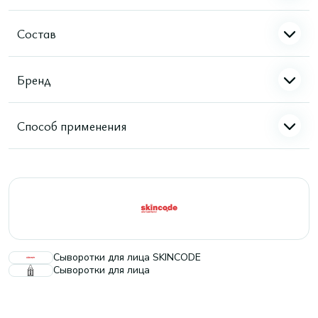
Состав
Бренд
Способ применения
Сыворотки для лица SKINCODE
Сыворотки для лица