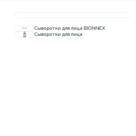
Сыворотки для лица BIONNEX
Сыворотки для лица