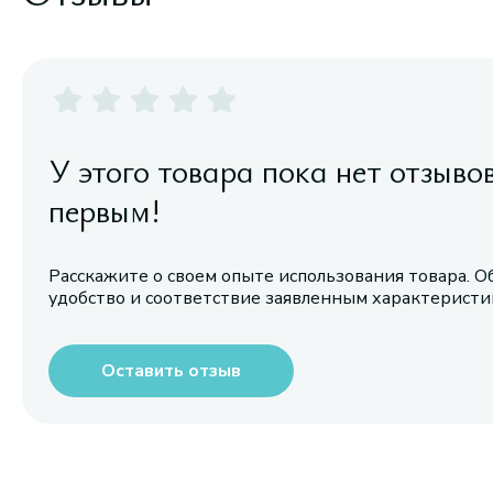
У этого товара пока нет отзыво
первым!
Расскажите о своем опыте использования товара. О
удобство и соответствие заявленным характерист
Оставить отзыв