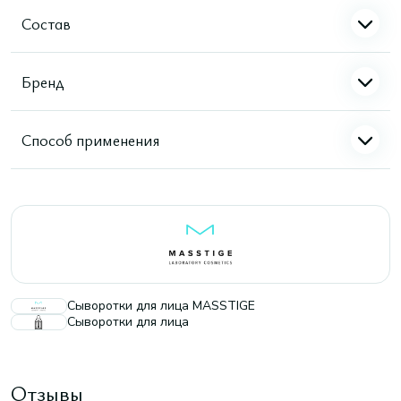
Состав
Бренд
Способ применения
Сыворотки для лица MASSTIGE
Сыворотки для лица
Отзывы