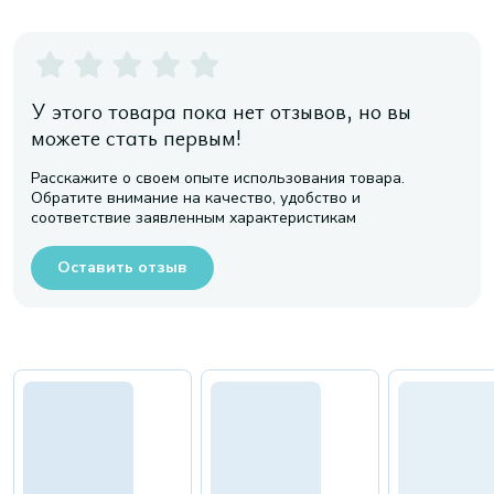
У этого товара пока нет отзывов, но вы
можете стать первым!
Расскажите о своем опыте использования товара.
Обратите внимание на качество, удобство и
соответствие заявленным характеристикам
Оставить отзыв