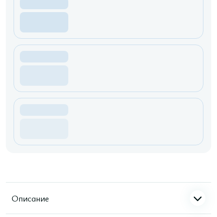
Описание