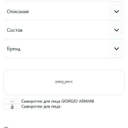
Описание
Состав
Бренд
Сыворотки для лица GIORGIO ARMANI
Сыворотки для лица