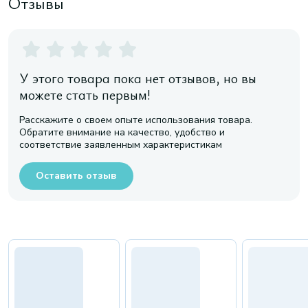
Отзывы
У этого товара пока нет отзывов, но вы
можете стать первым!
Расскажите о своем опыте использования товара.
Обратите внимание на качество, удобство и
соответствие заявленным характеристикам
Оставить отзыв