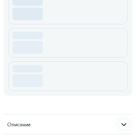
Описание