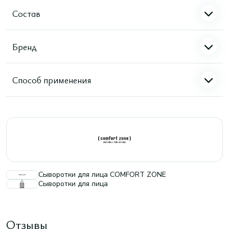
Состав
Бренд
Способ применения
Сыворотки для лица COMFORT ZONE
Сыворотки для лица
Отзывы