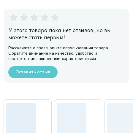
У этого товара пока нет отзывов, но вы
можете стать первым!
Расскажите о своем опыте использования товара.
Обратите внимание на качество, удобство и
соответствие заявленным характеристикам
Оставить отзыв