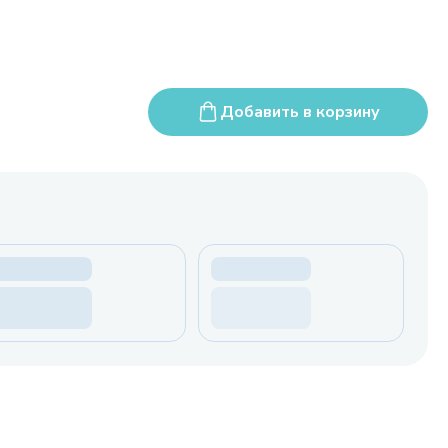
Добавить в корзину