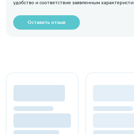
удобство и соответствие заявленным характерист
Оставить отзыв