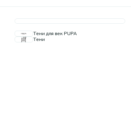
Тени для век PUPA
Тени