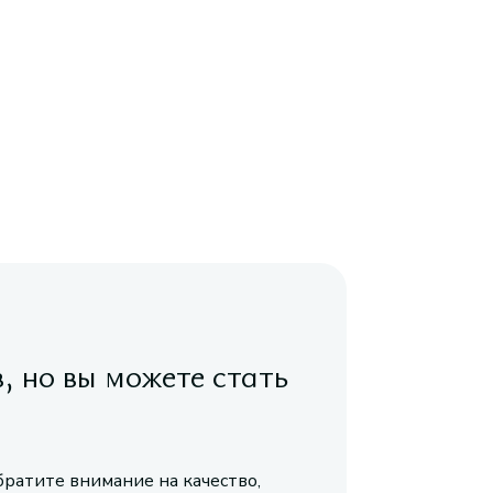
в, но вы можете стать
братите внимание на качество,