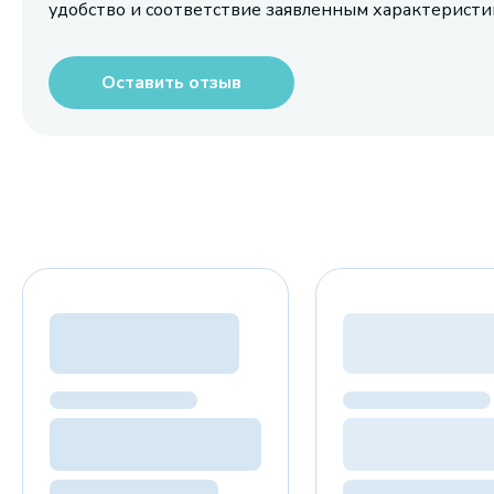
удобство и соответствие заявленным характерист
Оставить отзыв