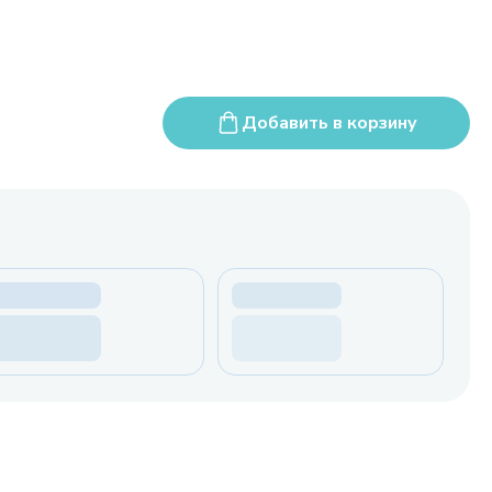
Добавить в корзину