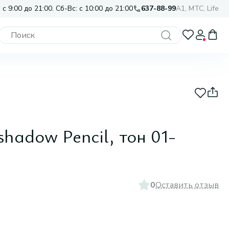
 с 9:00 до 21:00. Сб-Вс: с 10:00 до 21:00
637-88-99
A1, МТС, Life
hadow Pencil, тон 01-
0
Оставить отзыв