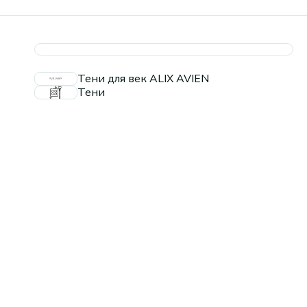
Тени для век ALIX AVIEN
Тени