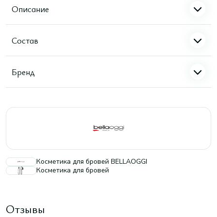
Описание
Состав
Бренд
Косметика для бровей BELLAOGGI
Косметика для бровей
Отзывы