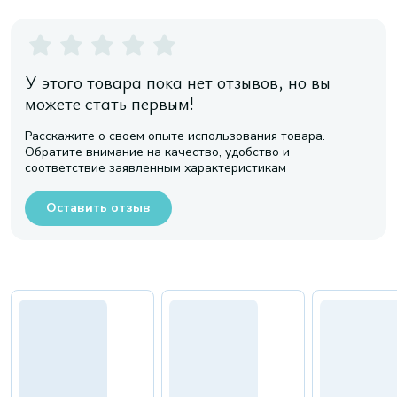
У этого товара пока нет отзывов, но вы
можете стать первым!
Расскажите о своем опыте использования товара.
Обратите внимание на качество, удобство и
соответствие заявленным характеристикам
Оставить отзыв