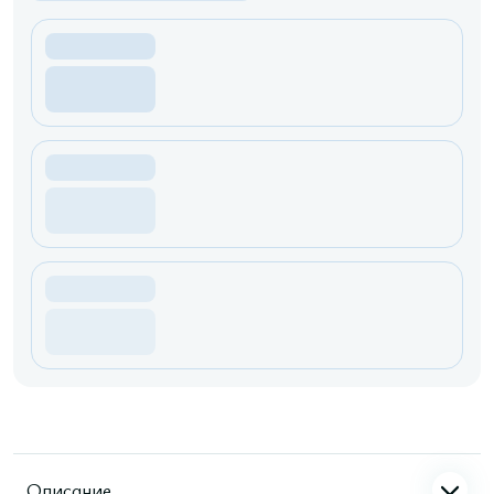
Описание