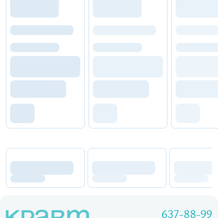
637-88-99