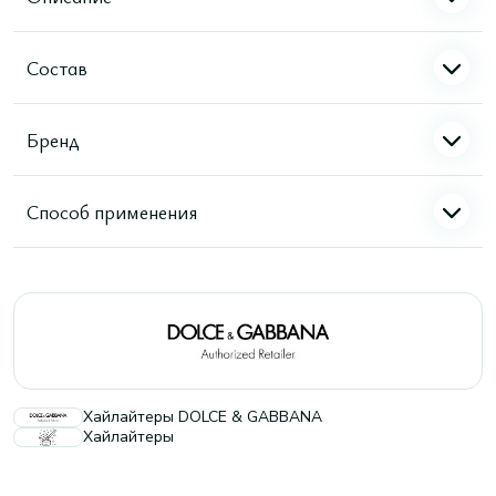
Состав
Бренд
Способ применения
Хайлайтеры DOLCE & GABBANA
Хайлайтеры