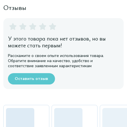
Отзывы
У этого товара пока нет отзывов, но вы
можете стать первым!
Расскажите о своем опыте использования товара.
Обратите внимание на качество, удобство и
соответствие заявленным характеристикам
Оставить отзыв