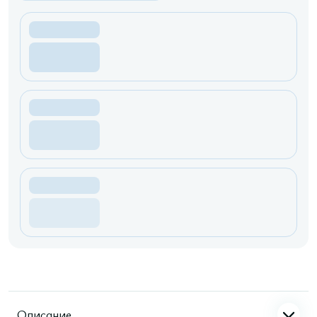
Описание