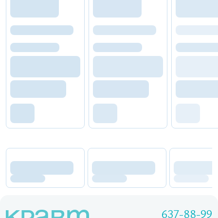
637-88-99