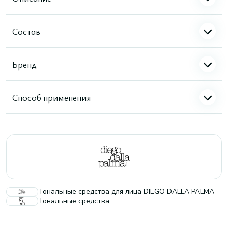
Состав
Бренд
Способ применения
Тональные средства для лица DIEGO DALLA PALMA
Тональные средства