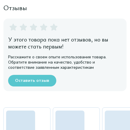
Отзывы
У этого товара пока нет отзывов, но вы
можете стать первым!
Расскажите о своем опыте использования товара.
Обратите внимание на качество, удобство и
соответствие заявленным характеристикам
Оставить отзыв