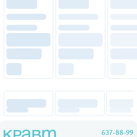
637-88-99