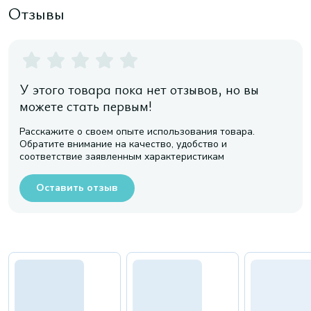
Отзывы
У этого товара пока нет отзывов, но вы
можете стать первым!
Расскажите о своем опыте использования товара.
Обратите внимание на качество, удобство и
соответствие заявленным характеристикам
Оставить отзыв