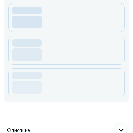
Описание