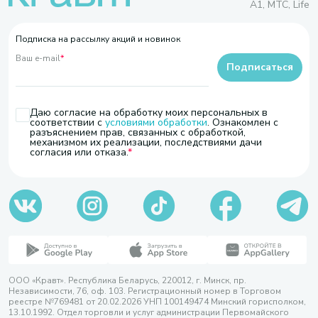
A1, МТС, Life
Подписка на рассылку акций и новинок
Ваш e-mail
*
Подписаться
Даю согласие на обработку моих персональных в
соответствии с
условиями обработки
. Ознакомлен с
разъяснением прав, связанных с обработкой,
механизмом их реализации, последствиями дачи
согласия или отказа.
ООО «Кравт». Республика Беларусь, 220012, г. Минск, пр.
Независимости, 76, оф. 103. Регистрационный номер в Торговом
реестре №769481 от 20.02.2026 УНП 100149474 Минский горисполком,
13.10.1992. Отдел торговли и услуг администрации Первомайского