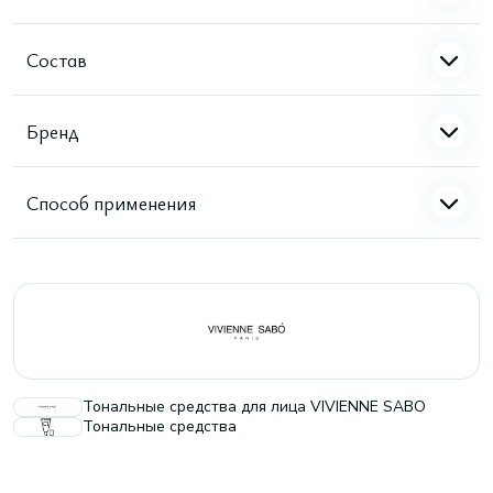
Состав
Бренд
Способ применения
Тональные средства для лица VIVIENNE SABO
Тональные средства