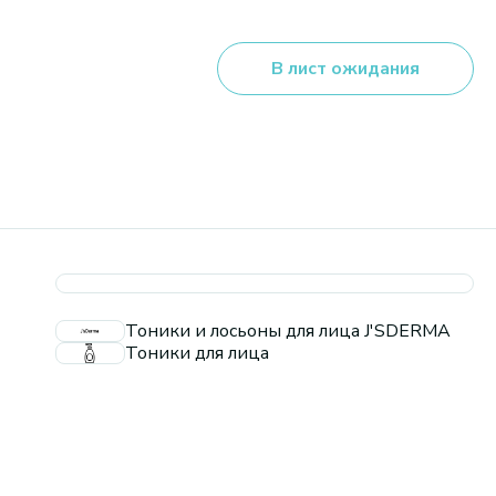
В лист ожидания
Тоники и лосьоны для лица J'SDERMA
Тоники для лица