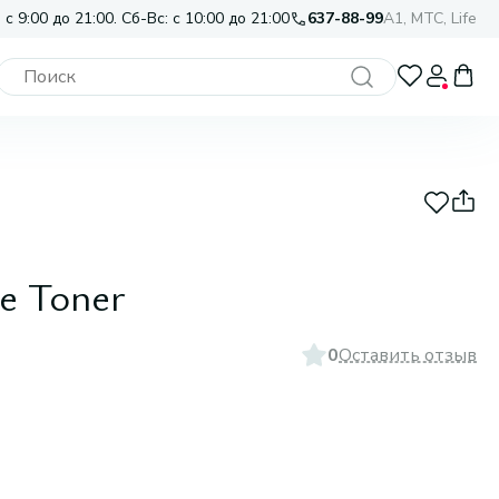
 с 9:00 до 21:00. Сб-Вс: с 10:00 до 21:00
637-88-99
A1, МТС, Life
re Toner
0
Оставить отзыв