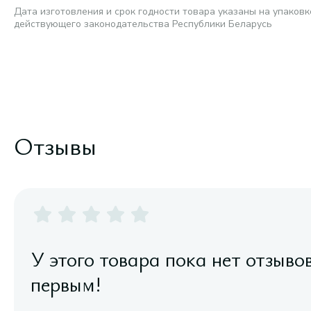
Дата изготовления и срок годности товара указаны на упаковк
действующего законодательства Республики Беларусь
Отзывы
У этого товара пока нет отзыво
первым!