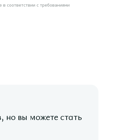
е в соответствии с требованиями
в, но вы можете стать