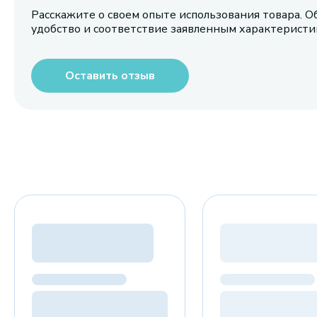
Расскажите о своем опыте использования товара. О
удобство и соответствие заявленным характерист
Оставить отзыв