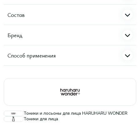
Состав
Бренд
Способ применения
Тоники и лосьоны для лица HARUHARU WONDER
Тоники для лица