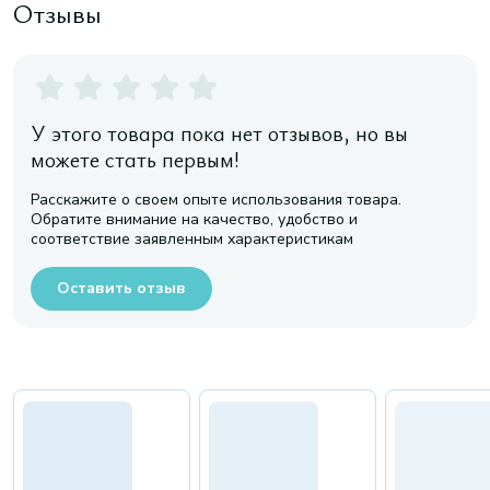
Отзывы
У этого товара пока нет отзывов, но вы
можете стать первым!
Расскажите о своем опыте использования товара.
Обратите внимание на качество, удобство и
соответствие заявленным характеристикам
Оставить отзыв