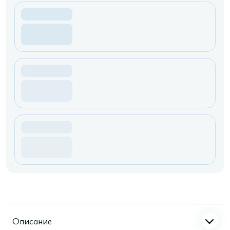
Описание