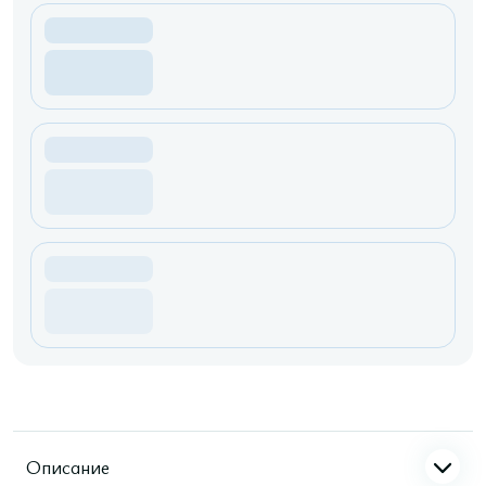
Описание