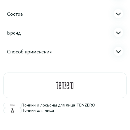
Состав
Бренд
Способ применения
Тоники и лосьоны для лица TENZERO
Тоники для лица