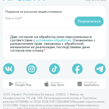
Подписка на рассылку акций и новинок
Ваш e-mail
*
Подписаться
Даю согласие на обработку моих персональных в
соответствии с
условиями обработки
. Ознакомлен с
разъяснением прав, связанных с обработкой,
механизмом их реализации, последствиями дачи
согласия или отказа.
ООО «Кравт». Республика Беларусь, 220012, г. Минск, пр.
Независимости, 76, оф. 103. Регистрационный номер в Торговом
реестре №769481 от 20.02.2026 УНП 100149474 Минский горисполком,
13.10.1992. Отдел торговли и услуг администрации Первомайского