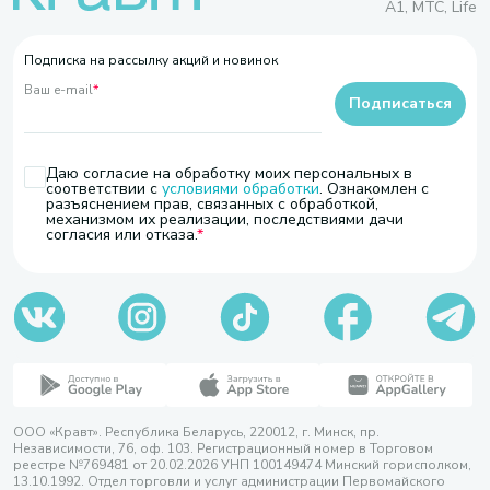
A1, МТС, Life
Подписка на рассылку акций и новинок
Ваш e-mail
*
Подписаться
Даю согласие на обработку моих персональных в
соответствии с
условиями обработки
. Ознакомлен с
разъяснением прав, связанных с обработкой,
механизмом их реализации, последствиями дачи
согласия или отказа.
ООО «Кравт». Республика Беларусь, 220012, г. Минск, пр.
Независимости, 76, оф. 103. Регистрационный номер в Торговом
реестре №769481 от 20.02.2026 УНП 100149474 Минский горисполком,
13.10.1992. Отдел торговли и услуг администрации Первомайского