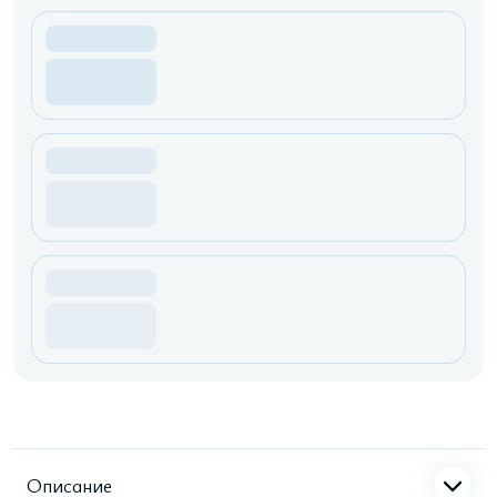
Описание