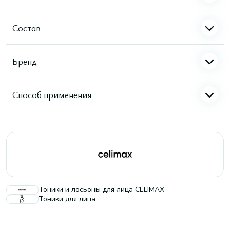
Состав
Бренд
Способ применения
Тоники и лосьоны для лица CELIMAX
Тоники для лица