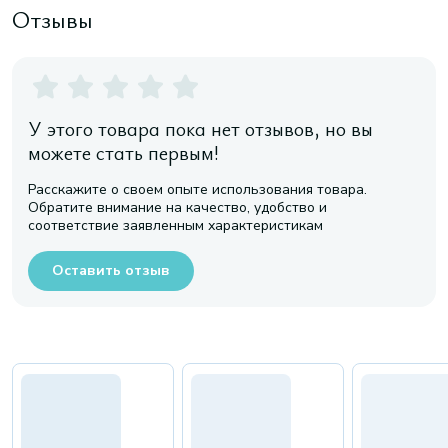
Отзывы
У этого товара пока нет отзывов, но вы
можете стать первым!
Расскажите о своем опыте использования товара.
Обратите внимание на качество, удобство и
соответствие заявленным характеристикам
Оставить отзыв