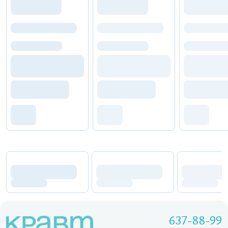
637-88-99