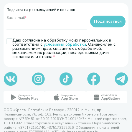
Подписка на рассылку акций и новинок
Ваш e-mail
*
Подписаться
Даю согласие на обработку моих персональных в
соответствии с
условиями обработки
. Ознакомлен с
разъяснением прав, связанных с обработкой,
механизмом их реализации, последствиями дачи
согласия или отказа.
ООО «Кравт». Республика Беларусь, 220012, г. Минск, пр.
Независимости, 76, оф. 103. Регистрационный номер в Торговом
реестре №769481 от 20.02.2026 УНП 100149474 Минский горисполком,
13.10.1992. Отдел торговли и услуг администрации Первомайского
района, +375172151740; +375172152626. Обращения покупателей