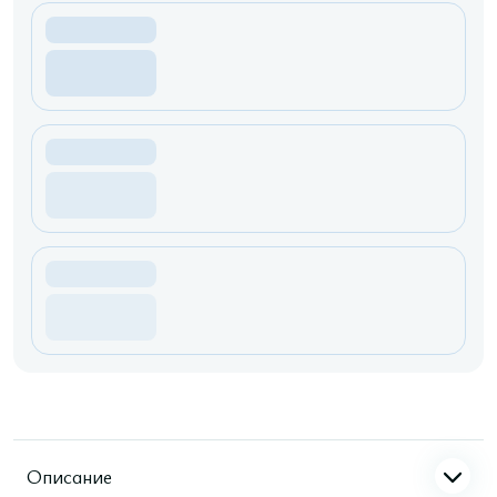
Описание