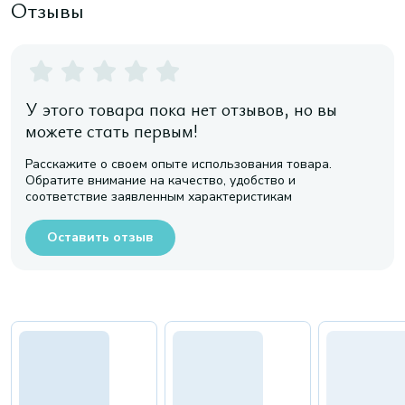
Отзывы
У этого товара пока нет отзывов, но вы
можете стать первым!
Расскажите о своем опыте использования товара.
Обратите внимание на качество, удобство и
соответствие заявленным характеристикам
Оставить отзыв