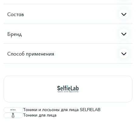
Состав
Бренд
Способ применения
Тоники и лосьоны для лица SELFIELAB
Тоники для лица