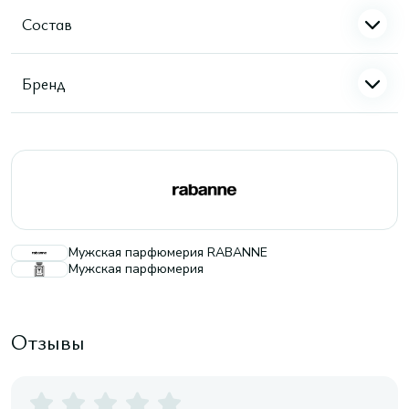
Состав
Бренд
Мужская парфюмерия RABANNE
Мужская парфюмерия
Отзывы