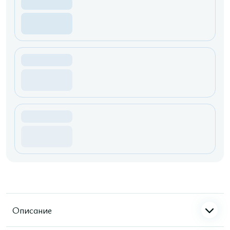
Описание