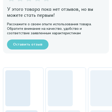
У этого товара пока нет отзывов, но вы
можете стать первым!
Расскажите о своем опыте использования товара.
Обратите внимание на качество, удобство и
соответствие заявленным характеристикам
Оставить отзыв