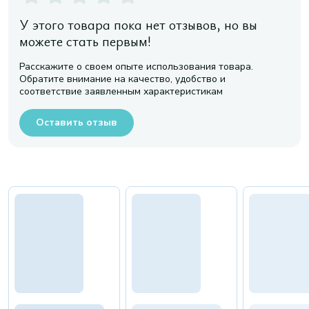
У этого товара пока нет отзывов, но вы
можете стать первым!
Расскажите о своем опыте использования товара.
Обратите внимание на качество, удобство и
соответствие заявленным характеристикам
Оставить отзыв