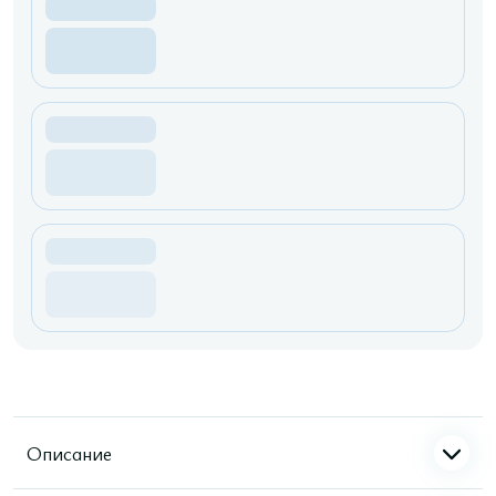
Описание