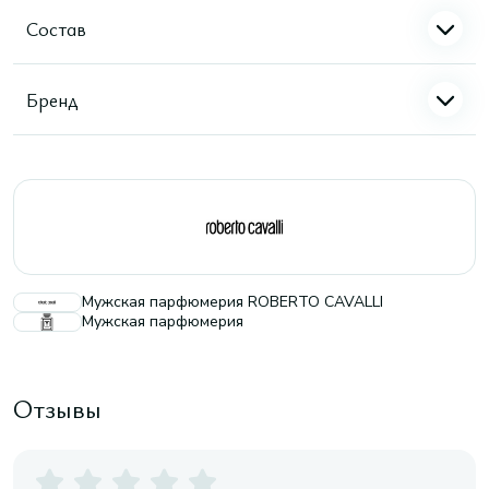
Состав
Бренд
Мужская парфюмерия ROBERTO CAVALLI
Мужская парфюмерия
Отзывы