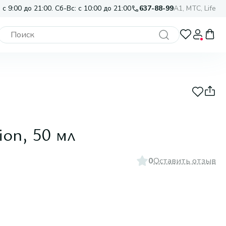
 с 9:00 до 21:00. Сб-Вс: с 10:00 до 21:00
637-88-99
A1, МТС, Life
ion, 50 мл
0
Оставить отзыв