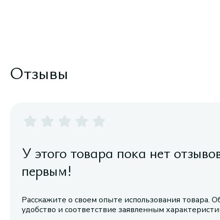
Отзывы
У этого товара пока нет отзыво
первым!
Расскажите о своем опыте использования товара. О
удобство и соответствие заявленным характерист