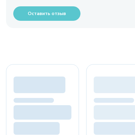
Оставить отзыв