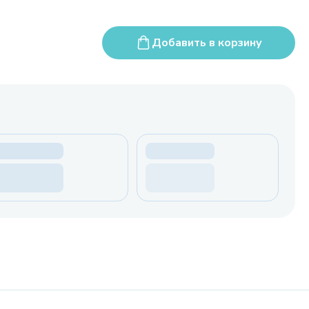
Добавить в корзину