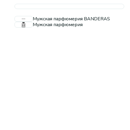
Мужская парфюмерия BANDERAS
Мужская парфюмерия