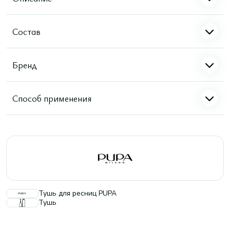
Состав
Бренд
Способ применения
Тушь для ресниц PUPA
Тушь