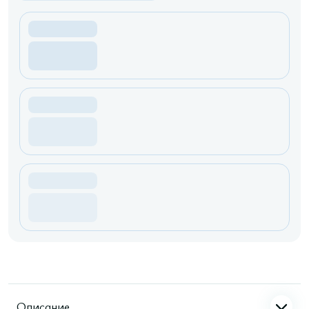
Описание