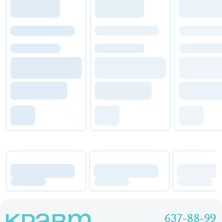
637-88-99