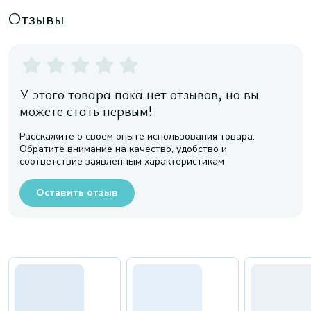
Отзывы
У этого товара пока нет отзывов, но вы
можете стать первым!
Расскажите о своем опыте использования товара.
Обратите внимание на качество, удобство и
соответствие заявленным характеристикам
Оставить отзыв