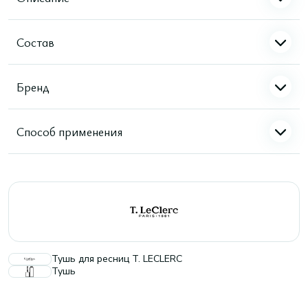
Состав
Бренд
Способ применения
Тушь для ресниц T. LECLERC
Тушь