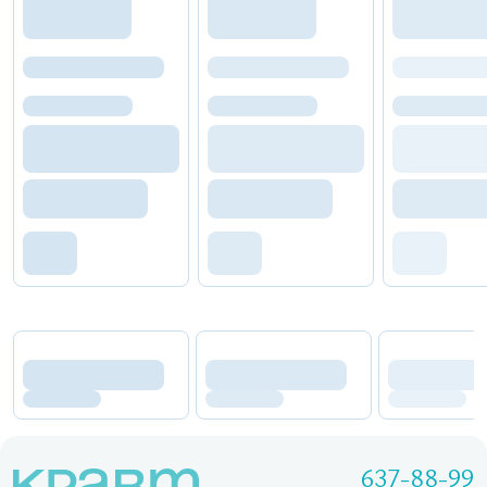
637-88-99