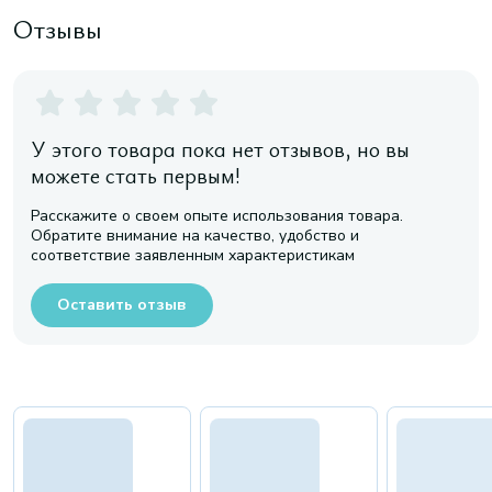
Отзывы
У этого товара пока нет отзывов, но вы
можете стать первым!
Расскажите о своем опыте использования товара.
Обратите внимание на качество, удобство и
соответствие заявленным характеристикам
Оставить отзыв