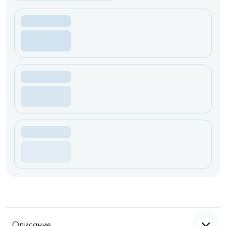
Описание