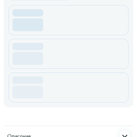
Описание