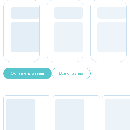
Оставить отзыв
Все отзывы