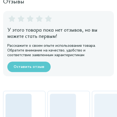
Отзывы
У этого товара пока нет отзывов, но вы
можете стать первым!
Расскажите о своем опыте использования товара.
Обратите внимание на качество, удобство и
соответствие заявленным характеристикам
Оставить отзыв