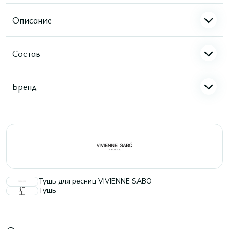
Описание
Состав
Бренд
Тушь для ресниц VIVIENNE SABO
Тушь