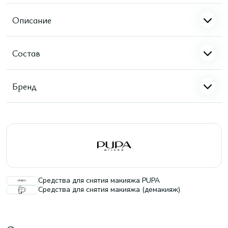
Описание
Состав
Бренд
Средства для снятия макияжа PUPA
Средства для снятия макияжа (демакияж)