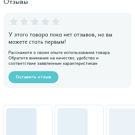
Отзывы
У этого товара пока нет отзывов, но вы
можете стать первым!
Расскажите о своем опыте использования товара.
Обратите внимание на качество, удобство и
соответствие заявленным характеристикам
Оставить отзыв