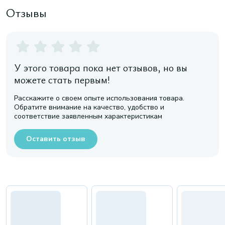
Отзывы
У этого товара пока нет отзывов, но вы
можете стать первым!
Расскажите о своем опыте использования товара.
Обратите внимание на качество, удобство и
соответствие заявленным характеристикам
Оставить отзыв