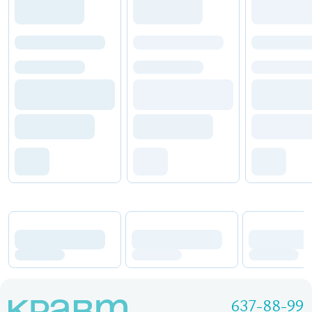
637-88-99