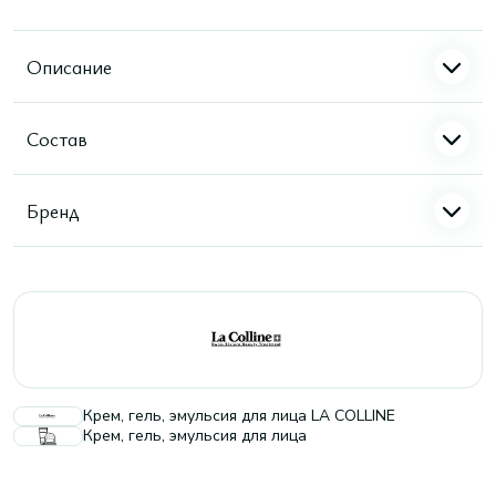
Описание
Состав
Бренд
Крем, гель, эмульсия для лица LA COLLINE
Крем, гель, эмульсия для лица