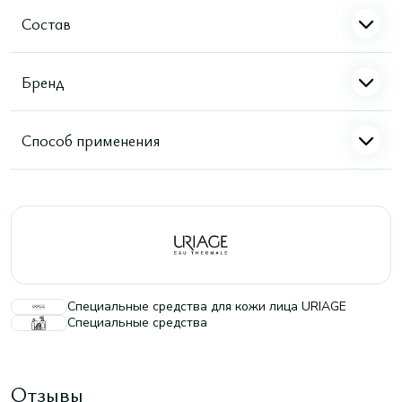
Состав
Бренд
Способ применения
Специальные средства для кожи лица URIAGE
Специальные средства
Отзывы