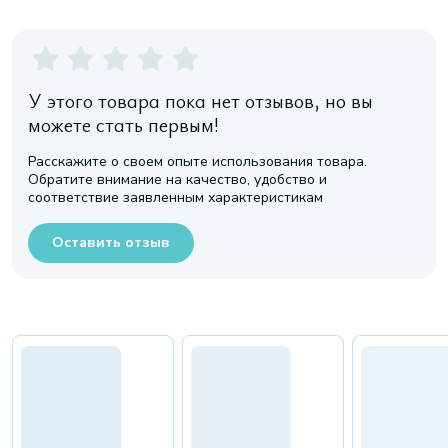
У этого товара пока нет отзывов, но вы
можете стать первым!
Расскажите о своем опыте использования товара.
Обратите внимание на качество, удобство и
соответствие заявленным характеристикам
Оставить отзыв