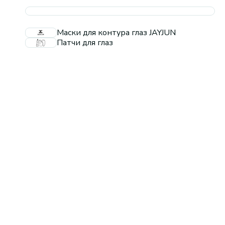
Маски для контура глаз JAYJUN
Патчи для глаз