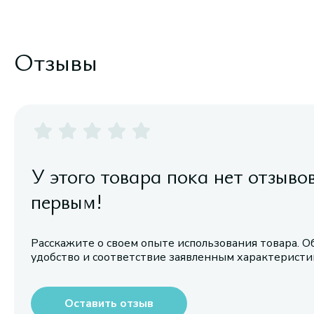
Отзывы
У этого товара пока нет отзыво
первым!
Расскажите о своем опыте использования товара. О
удобство и соответствие заявленным характерист
Оставить отзыв