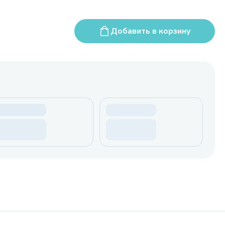
Добавить в корзину