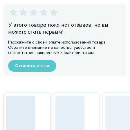
У этого товара пока нет отзывов, но вы
можете стать первым!
Расскажите о своем опыте использования товара.
Обратите внимание на качество, удобство и
соответствие заявленным характеристикам
Оставить отзыв