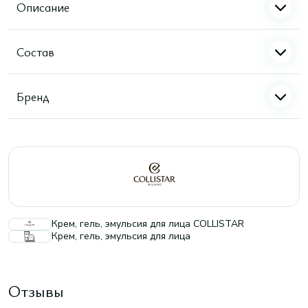
Описание
Состав
Бренд
Крем, гель, эмульсия для лица COLLISTAR
Крем, гель, эмульсия для лица
Отзывы