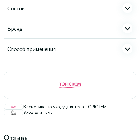
Состав
Бренд
Способ применения
Косметика по уходу для тела TOPICREM
Уход для тела
Отзывы