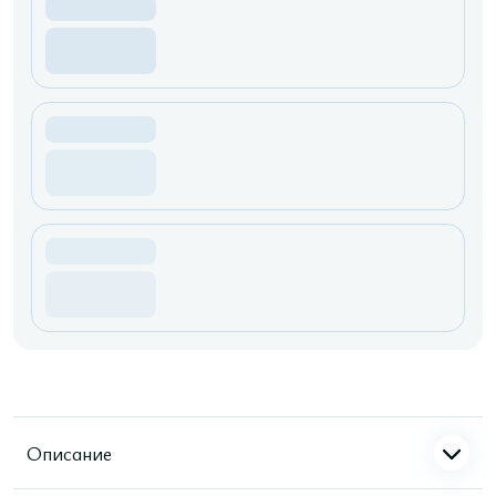
Описание