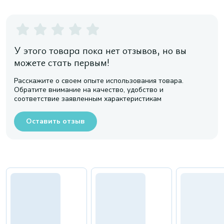
У этого товара пока нет отзывов, но вы
можете стать первым!
Расскажите о своем опыте использования товара.
Обратите внимание на качество, удобство и
соответствие заявленным характеристикам
Оставить отзыв