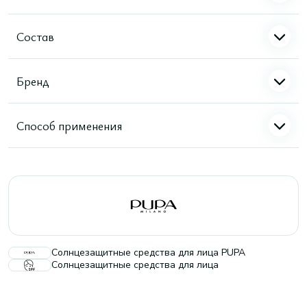
Состав
Бренд
Способ применения
Солнцезащитные средства для лица PUPA
Солнцезащитные средства для лица