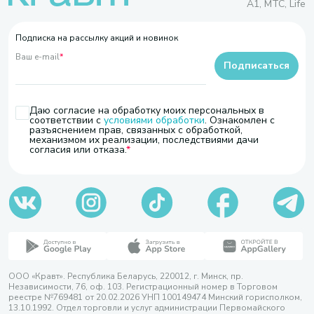
A1, МТС, Life
Подписка на рассылку акций и новинок
Ваш e-mail
*
Подписаться
Даю согласие на обработку моих персональных в
соответствии с
условиями обработки
. Ознакомлен с
разъяснением прав, связанных с обработкой,
механизмом их реализации, последствиями дачи
согласия или отказа.
ООО «Кравт». Республика Беларусь, 220012, г. Минск, пр.
Независимости, 76, оф. 103. Регистрационный номер в Торговом
реестре №769481 от 20.02.2026 УНП 100149474 Минский горисполком,
13.10.1992. Отдел торговли и услуг администрации Первомайского