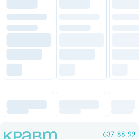
637-88-99