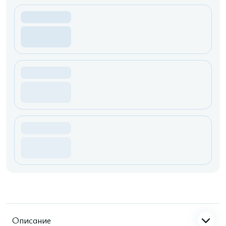
Описание