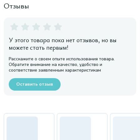
Отзывы
У этого товара пока нет отзывов, но вы
можете стать первым!
Расскажите о своем опыте использования товара.
Обратите внимание на качество, удобство и
соответствие заявленным характеристикам
Оставить отзыв