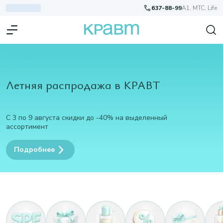
637-88-99
A1, МТС, Life
Летняя распродажа в КРАВТ
С 3 по 9 августа скидки до -40% на выделенный
ассортимент
Подробнее