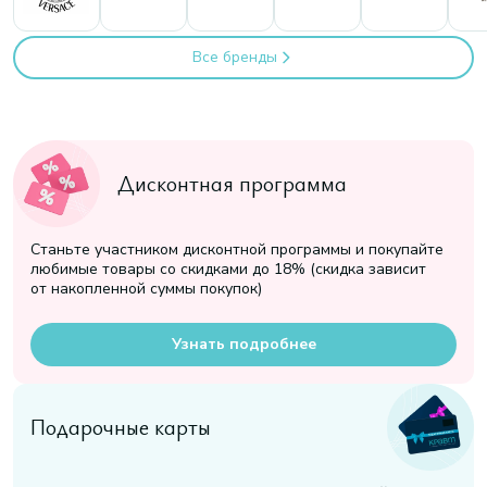
Все бренды
Дисконтная программа
Станьте участником дисконтной программы и покупайте
любимые товары со скидками до 18% (скидка зависит
от накопленной суммы покупок)
Узнать подробнее
Подарочные карты