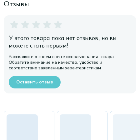
Отзывы
У этого товара пока нет отзывов, но вы
можете стать первым!
Расскажите о своем опыте использования товара.
Обратите внимание на качество, удобство и
соответствие заявленным характеристикам
Оставить отзыв