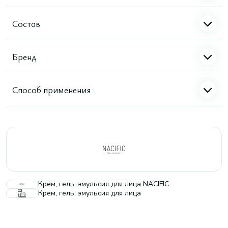
Состав
Бренд
Способ применения
Крем, гель, эмульсия для лица NACIFIC
Крем, гель, эмульсия для лица