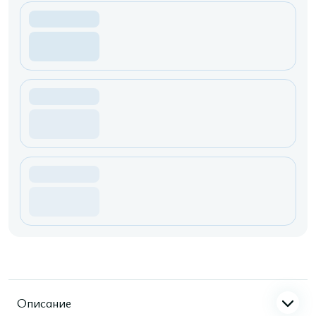
Описание