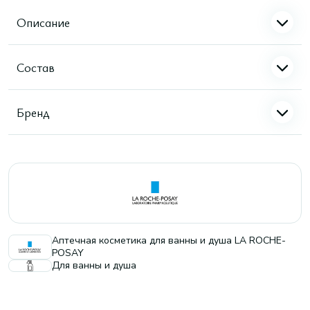
Описание
Состав
Бренд
Аптечная косметика для ванны и душа LA ROCHE-
POSAY
Для ванны и душа