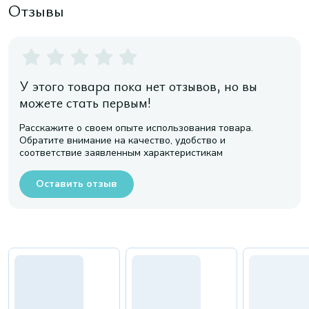
Отзывы
У этого товара пока нет отзывов, но вы
можете стать первым!
Расскажите о своем опыте использования товара.
Обратите внимание на качество, удобство и
соответствие заявленным характеристикам
Оставить отзыв