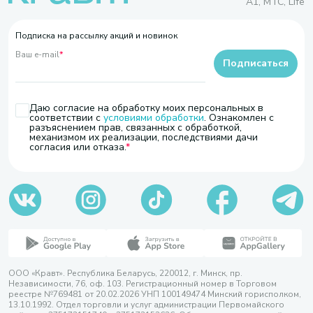
A1, МТС, Life
Подписка на рассылку акций и новинок
Ваш e-mail
*
Подписаться
Даю согласие на обработку моих персональных в
соответствии с
условиями обработки
. Ознакомлен с
разъяснением прав, связанных с обработкой,
механизмом их реализации, последствиями дачи
согласия или отказа.
ООО «Кравт». Республика Беларусь, 220012, г. Минск, пр.
Независимости, 76, оф. 103. Регистрационный номер в Торговом
реестре №769481 от 20.02.2026 УНП 100149474 Минский горисполком,
13.10.1992. Отдел торговли и услуг администрации Первомайского