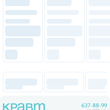
637-88-99