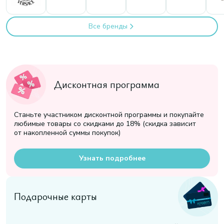
Все бренды
Дисконтная программа
Станьте участником дисконтной программы и покупайте
любимые товары со скидками до 18% (скидка зависит
от накопленной суммы покупок)
Узнать подробнее
Подарочные карты