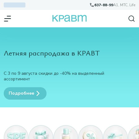
637-88-99
A1, МТС, Life
Летняя распродажа в КРАВТ
С 3 по 9 августа скидки до -40% на выделенный
ассортимент
Подробнее