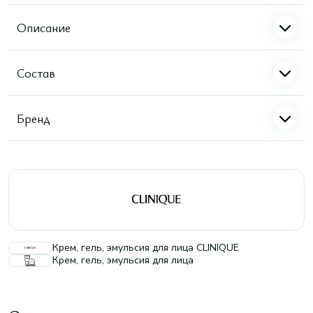
Описание
Состав
Бренд
Крем, гель, эмульсия для лица CLINIQUE
Крем, гель, эмульсия для лица