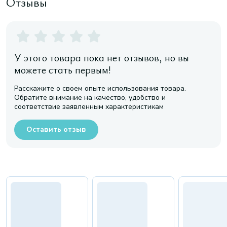
Отзывы
У этого товара пока нет отзывов, но вы
можете стать первым!
Расскажите о своем опыте использования товара.
Обратите внимание на качество, удобство и
соответствие заявленным характеристикам
Оставить отзыв