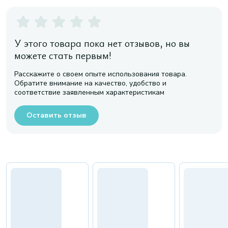
У этого товара пока нет отзывов, но вы
можете стать первым!
Расскажите о своем опыте использования товара.
Обратите внимание на качество, удобство и
соответствие заявленным характеристикам
Оставить отзыв