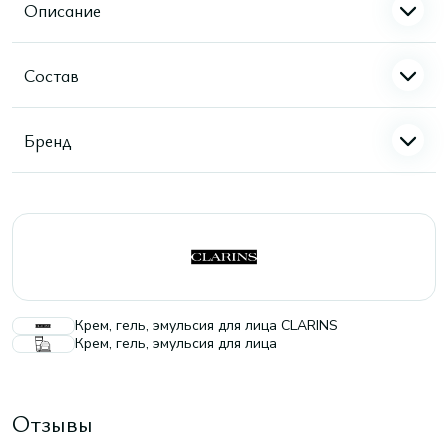
Описание
Состав
Бренд
Крем, гель, эмульсия для лица CLARINS
Крем, гель, эмульсия для лица
Отзывы