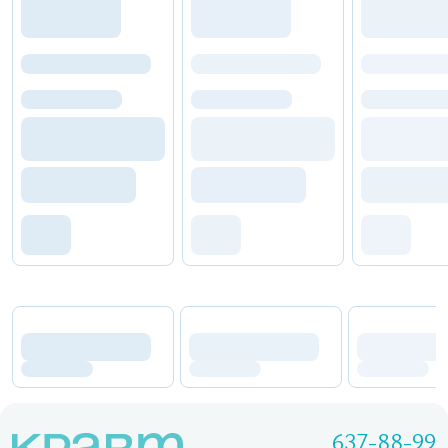
637-88-99