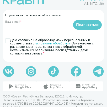
A1, МТС, Life
Подписка на рассылку акций и новинок
Ваш e-mail
*
Подписаться
Даю согласие на обработку моих персональных в
соответствии с
условиями обработки
. Ознакомлен с
разъяснением прав, связанных с обработкой,
механизмом их реализации, последствиями дачи
согласия или отказа.
ООО «Кравт». Республика Беларусь, 220012, г. Минск, пр.
Независимости, 76, оф. 103. Регистрационный номер в Торговом
реестре №769481 от 20.02.2026 УНП 100149474 Минский горисполком,