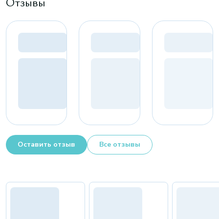
Отзывы
Оставить отзыв
Все отзывы