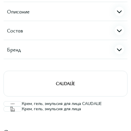
Описание
Состав
Бренд
Крем, гель, эмульсия для лица CAUDALIE
Крем, гель, эмульсия для лица