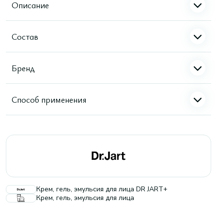
Описание
Состав
Бренд
Способ применения
Крем, гель, эмульсия для лица DR JART+
Крем, гель, эмульсия для лица