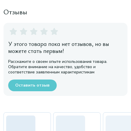
Отзывы
У этого товара пока нет отзывов, но вы
можете стать первым!
Расскажите о своем опыте использования товара.
Обратите внимание на качество, удобство и
соответствие заявленным характеристикам
Оставить отзыв