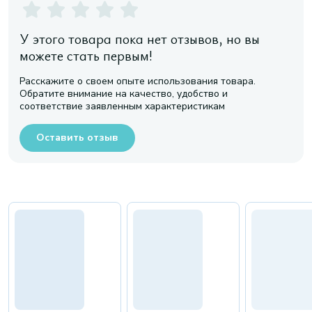
У этого товара пока нет отзывов, но вы
можете стать первым!
Расскажите о своем опыте использования товара.
Обратите внимание на качество, удобство и
соответствие заявленным характеристикам
Оставить отзыв