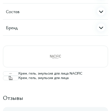
Состав
Бренд
Крем, гель, эмульсия для лица NACIFIC
Крем, гель, эмульсия для лица
Отзывы