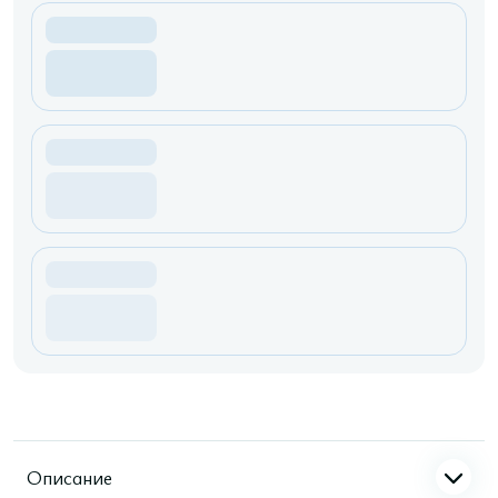
Описание