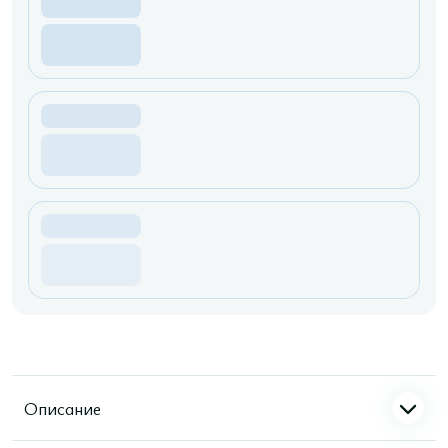
Описание