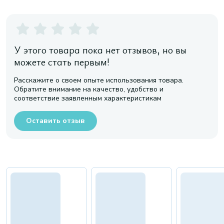
У этого товара пока нет отзывов, но вы
можете стать первым!
Расскажите о своем опыте использования товара.
Обратите внимание на качество, удобство и
соответствие заявленным характеристикам
Оставить отзыв