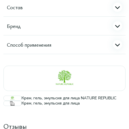
Состав
Бренд
Способ применения
Крем, гель, эмульсия для лица NATURE REPUBLIC
Крем, гель, эмульсия для лица
Отзывы