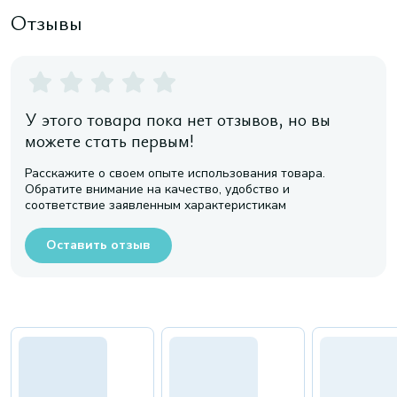
Отзывы
У этого товара пока нет отзывов, но вы
можете стать первым!
Расскажите о своем опыте использования товара.
Обратите внимание на качество, удобство и
соответствие заявленным характеристикам
Оставить отзыв