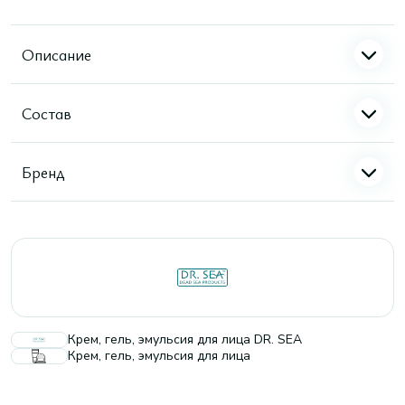
Описание
Состав
Бренд
Крем, гель, эмульсия для лица DR. SEA
Крем, гель, эмульсия для лица