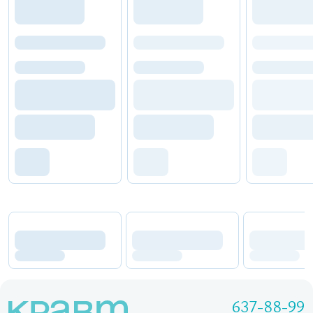
637-88-99