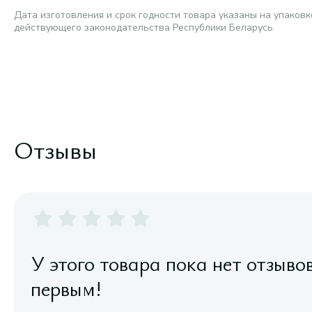
Дата изготовления и срок годности товара указаны на упаковк
действующего законодательства Республики Беларусь
Отзывы
У этого товара пока нет отзыво
первым!