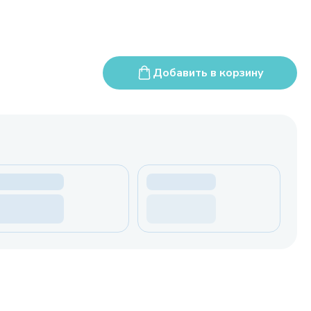
Добавить в корзину