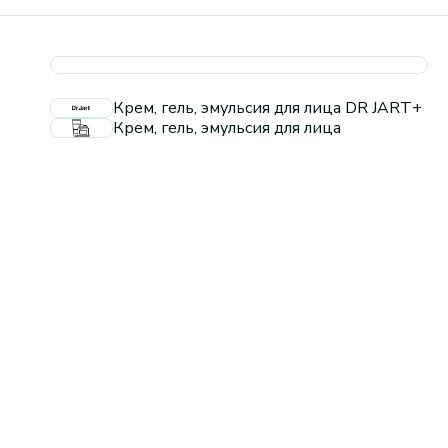
Крем, гель, эмульсия для лица DR JART+
Крем, гель, эмульсия для лица