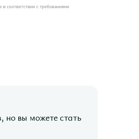
е в соответствии с требованиями
в, но вы можете стать