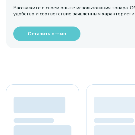
Расскажите о своем опыте использования товара. О
удобство и соответствие заявленным характерист
Оставить отзыв