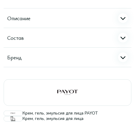
Описание
Состав
Бренд
Крем, гель, эмульсия для лица PAYOT
Крем, гель, эмульсия для лица