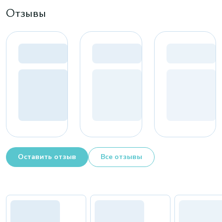
Отзывы
Оставить отзыв
Все отзывы