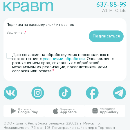
637-88-99
A1, МТС, Life
Подписка на рассылку акций и новинок
Ваш e-mail
*
Подписаться
Даю согласие на обработку моих персональных в
соответствии с
условиями обработки
. Ознакомлен с
разъяснением прав, связанных с обработкой,
механизмом их реализации, последствиями дачи
согласия или отказа.
ООО «Кравт». Республика Беларусь, 220012, г. Минск, пр.
Независимости, 76, оф. 103. Регистрационный номер в Торговом