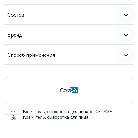
Состав
Бренд
Способ применения
Крем, гель, сыворотка для лица от CERAVE
Крем, гель, сыворотка для лица