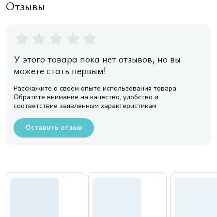
Отзывы
У этого товара пока нет отзывов, но вы
можете стать первым!
Расскажите о своем опыте использования товара.
Обратите внимание на качество, удобство и
соответствие заявленным характеристикам
Оставить отзыв