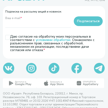
Подписка на рассылку акций и новинок
Ваш e-mail
*
Подписаться
Даю согласие на обработку моих персональных в
соответствии с
условиями обработки
. Ознакомлен с
разъяснением прав, связанных с обработкой,
механизмом их реализации, последствиями дачи
согласия или отказа.
ООО «Кравт». Республика Беларусь, 220012, г. Минск, пр.
Независимости, 76, оф. 103. Регистрационный номер в Торговом
реестре №769481 от 20.02.2026 УНП 100149474 Минский горисполком,
13.10.1992. Отдел торговли и услуг администрации Первомайского