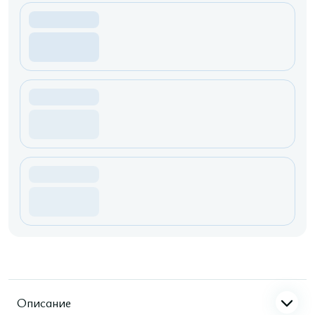
Описание