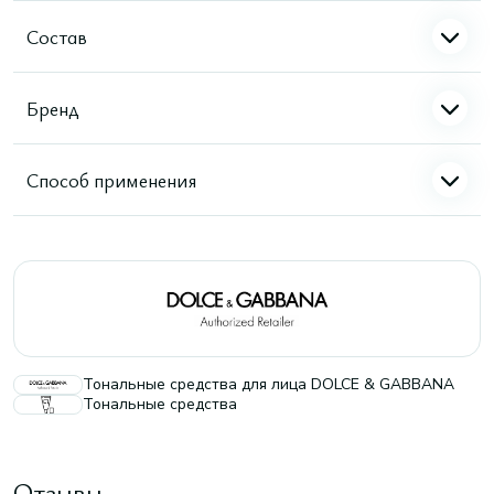
Состав
Бренд
Способ применения
Тональные средства для лица DOLCE & GABBANA
Тональные средства
Отзывы