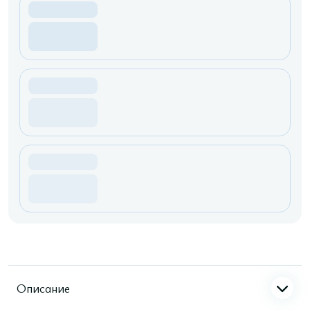
Описание