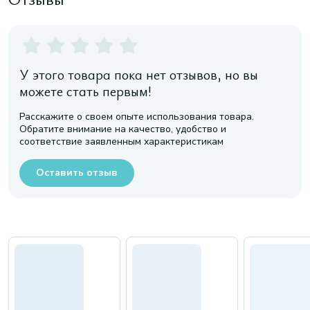
У этого товара пока нет отзывов, но вы
можете стать первым!
Расскажите о своем опыте использования товара.
Обратите внимание на качество, удобство и
соответствие заявленным характеристикам
Оставить отзыв