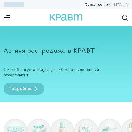
637-88-99
A1, МТС, Life
Летняя распродажа в КРАВТ
С 3 по 9 августа скидки до -40% на выделенный
ассортимент
Подробнее