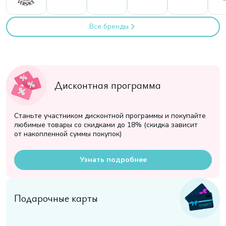
Все бренды
Дисконтная программа
Станьте участником дисконтной программы и покупайте
любимые товары со скидками до 18% (скидка зависит
от накопленной суммы покупок)
Узнать подробнее
Подарочные карты